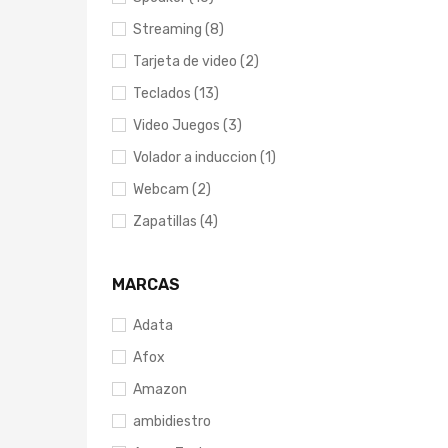
Streaming (8)
Tarjeta de video (2)
Teclados (13)
Video Juegos (3)
Volador a induccion (1)
Webcam (2)
Zapatillas (4)
MARCAS
Adata
Afox
Amazon
ambidiestro