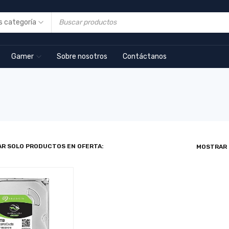
Gamer
Sobre nosotros
Contáctanos
R SOLO PRODUCTOS EN OFERTA:
MOSTRAR