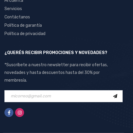
Mi cuenta
Servicios
Contáctanos
Política de garantía
Política de privacidad
¿QUERÉS RECIBIR PROMOCIONES Y NOVEDADES?
*Suscríbete a nuestro newsletter para recibir ofertas,
novedades y hasta descuentos hasta del 30% por
membresía.