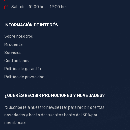
Sabados 10:00 hrs – 19:00 hrs
INFORMACIÓN DE INTERÉS
Sobre nosotros
Mi cuenta
Servicios
Contáctanos
Política de garantía
Política de privacidad
¿QUERÉS RECIBIR PROMOCIONES Y NOVEDADES?
*Suscríbete a nuestro newsletter para recibir ofertas,
novedades y hasta descuentos hasta del 30% por
membresía.