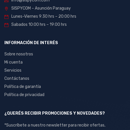
info@sispycom.com
SISPYCOM – Asunción Paraguay
Lunes-Viernes 9:30 hrs – 20:00 hrs
Sabados 10:00 hrs – 19:00 hrs
INFORMACIÓN DE INTERÉS
Sobre nosotros
Mi cuenta
Servicios
Contáctanos
Política de garantía
Política de privacidad
¿QUERÉS RECIBIR PROMOCIONES Y NOVEDADES?
*Suscríbete a nuestro newsletter para recibir ofertas,