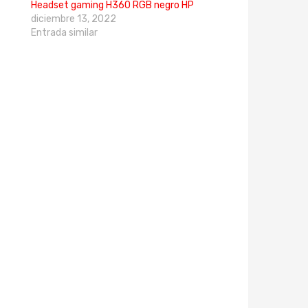
Headset gaming H360 RGB negro HP
diciembre 13, 2022
Entrada similar