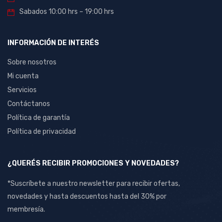
Sabados 10:00 hrs – 19:00 hrs
INFORMACIÓN DE INTERÉS
Sobre nosotros
Mi cuenta
Servicios
Contáctanos
Política de garantía
Política de privacidad
¿QUERÉS RECIBIR PROMOCIONES Y NOVEDADES?
*Suscríbete a nuestro newsletter para recibir ofertas,
novedades y hasta descuentos hasta del 30% por
membresía.