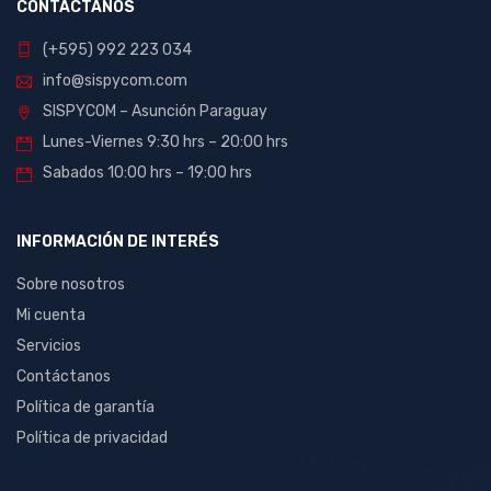
CONTÁCTANOS
(+595) 992 223 034
info@sispycom.com
SISPYCOM – Asunción Paraguay
Lunes-Viernes 9:30 hrs – 20:00 hrs
Sabados 10:00 hrs – 19:00 hrs
INFORMACIÓN DE INTERÉS
Sobre nosotros
Mi cuenta
Servicios
Contáctanos
Política de garantía
Política de privacidad