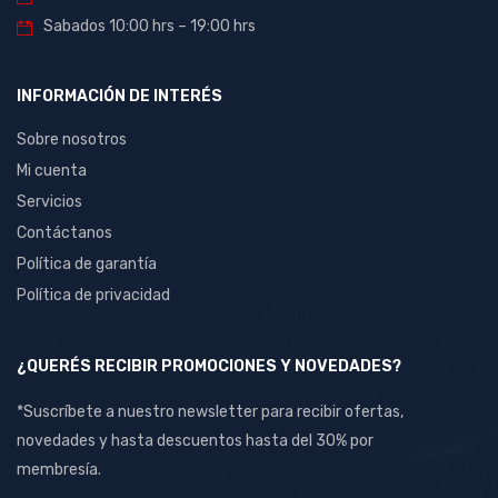
Sabados 10:00 hrs – 19:00 hrs
INFORMACIÓN DE INTERÉS
Sobre nosotros
Mi cuenta
Servicios
Contáctanos
Política de garantía
Política de privacidad
¿QUERÉS RECIBIR PROMOCIONES Y NOVEDADES?
*Suscríbete a nuestro newsletter para recibir ofertas,
novedades y hasta descuentos hasta del 30% por
membresía.