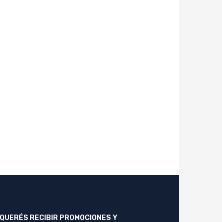
QUERÉS RECIBIR PROMOCIONES Y