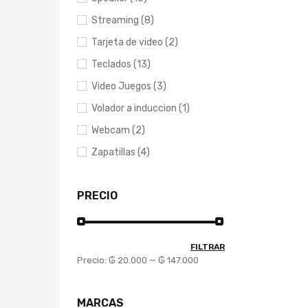
Streaming (8)
Tarjeta de video (2)
Teclados (13)
Video Juegos (3)
Volador a induccion (1)
Webcam (2)
Zapatillas (4)
PRECIO
FILTRAR
Precio:
₲ 20.000
—
₲ 147.000
MARCAS