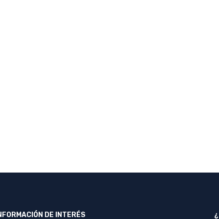
NFORMACIÓN DE INTERÉS
¿