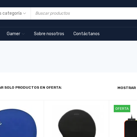
Gamer
Sobre nosotros
Contáctanos
R SOLO PRODUCTOS EN OFERTA:
MOSTRAR
OFERTA