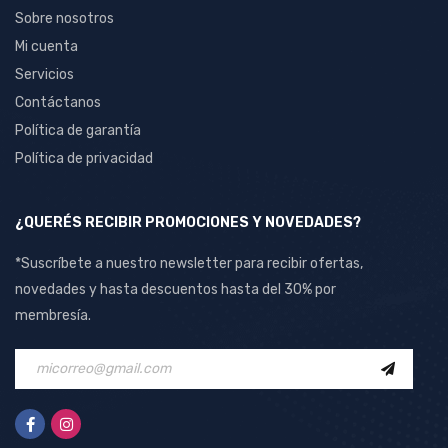
Sobre nosotros
Mi cuenta
Servicios
Contáctanos
Política de garantía
Política de privacidad
¿QUERÉS RECIBIR PROMOCIONES Y NOVEDADES?
*Suscríbete a nuestro newsletter para recibir ofertas,
novedades y hasta descuentos hasta del 30% por
membresía.