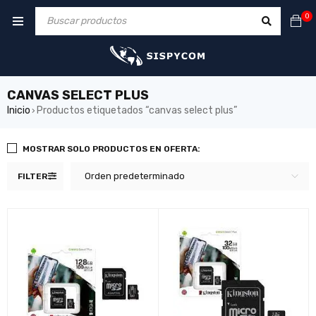
0
CANVAS SELECT PLUS
Inicio
Productos etiquetados “canvas select plus”
›
MOSTRAR SOLO PRODUCTOS EN OFERTA:
Orden predeterminado
FILTER