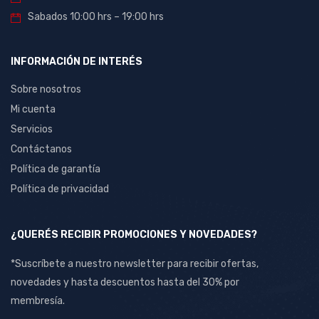
Sabados 10:00 hrs – 19:00 hrs
INFORMACIÓN DE INTERÉS
Sobre nosotros
Mi cuenta
Servicios
Contáctanos
Política de garantía
Política de privacidad
¿QUERÉS RECIBIR PROMOCIONES Y NOVEDADES?
*Suscríbete a nuestro newsletter para recibir ofertas,
novedades y hasta descuentos hasta del 30% por
membresía.