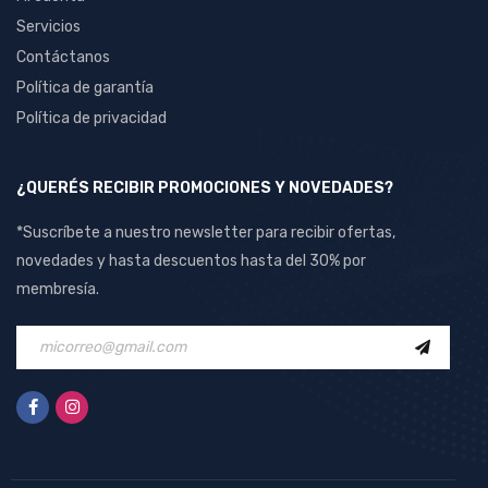
Servicios
Contáctanos
Política de garantía
Política de privacidad
¿QUERÉS RECIBIR PROMOCIONES Y NOVEDADES?
*Suscríbete a nuestro newsletter para recibir ofertas,
novedades y hasta descuentos hasta del 30% por
membresía.