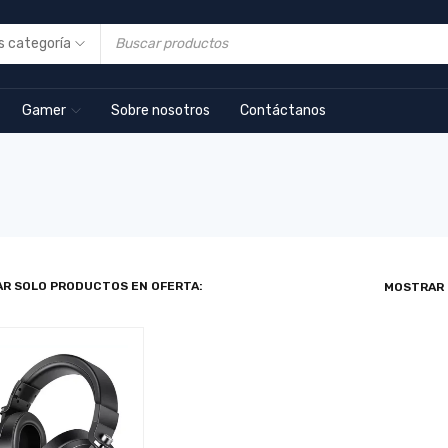
Gamer
Sobre nosotros
Contáctanos
R SOLO PRODUCTOS EN OFERTA:
MOSTRAR