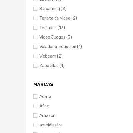
Streaming (8)
Tarjeta de video (2)
Teclados (13)
Video Juegos (3)
Volador a induccion (1)
Webcam (2)
Zapatillas (4)
MARCAS
Adata
Afox
Amazon
ambidiestro