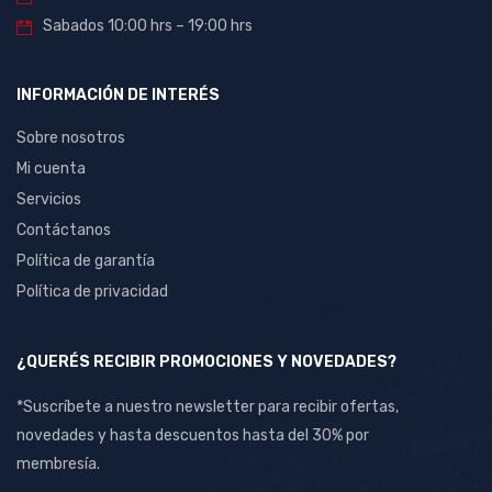
Sabados 10:00 hrs – 19:00 hrs
INFORMACIÓN DE INTERÉS
Sobre nosotros
Mi cuenta
Servicios
Contáctanos
Política de garantía
Política de privacidad
¿QUERÉS RECIBIR PROMOCIONES Y NOVEDADES?
*Suscríbete a nuestro newsletter para recibir ofertas,
novedades y hasta descuentos hasta del 30% por
membresía.