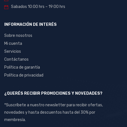
Sabados 10:00 hrs – 19:00 hrs
INFORMACIÓN DE INTERÉS
Sobre nosotros
Mi cuenta
Servicios
Contáctanos
Política de garantía
Política de privacidad
¿QUERÉS RECIBIR PROMOCIONES Y NOVEDADES?
*Suscríbete a nuestro newsletter para recibir ofertas,
novedades y hasta descuentos hasta del 30% por
membresía.