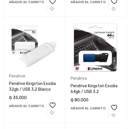
AÑADIR AL CARRITO
AÑADIR AL CARRITO
Pendrive
Pendrive
Pendrive Kingston Exodia
Pendrive Kingston Exodia
32gb / USB 3.2 Blanco
64gb / USB 3.2
₲
35.000
₲
80.000
AÑADIR AL CARRITO
AÑADIR AL CARRITO