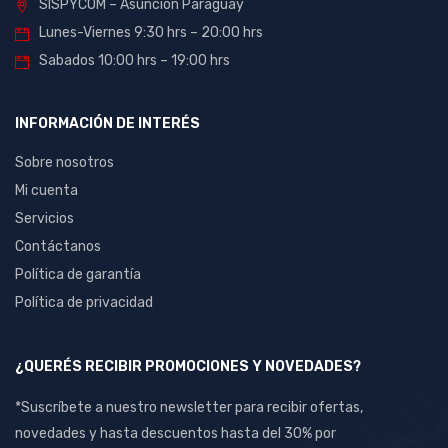
SISPYCOM – Asunción Paraguay
Lunes-Viernes 9:30 hrs – 20:00 hrs
Sabados 10:00 hrs – 19:00 hrs
INFORMACIÓN DE INTERÉS
Sobre nosotros
Mi cuenta
Servicios
Contáctanos
Política de garantía
Política de privacidad
¿QUERÉS RECIBIR PROMOCIONES Y NOVEDADES?
*Suscríbete a nuestro newsletter para recibir ofertas,
novedades y hasta descuentos hasta del 30% por