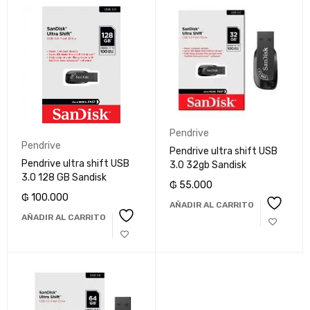
Pendrive
Pendrive
Pendrive ultra shift USB
Pendrive ultra shift USB
3.0 32gb Sandisk
3.0 128 GB Sandisk
₲
55.000
₲
100.000
AÑADIR AL CARRITO
AÑADIR AL CARRITO