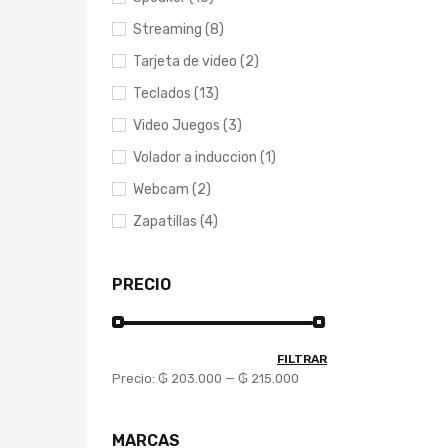
Streaming (8)
Tarjeta de video (2)
Teclados (13)
Video Juegos (3)
Volador a induccion (1)
Webcam (2)
Zapatillas (4)
PRECIO
FILTRAR
Precio:
₲ 203.000
—
₲ 215.000
MARCAS