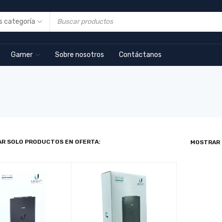
Gamer
Sobre nosotros
Contáctanos
R SOLO PRODUCTOS EN OFERTA:
MOSTRAR