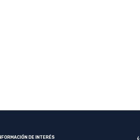
NFORMACIÓN DE INTERÉS
¿