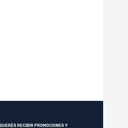
QUERÉS RECIBIR PROMOCIONES Y