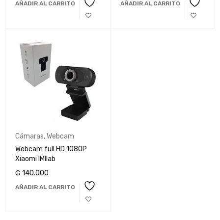
AÑADIR AL CARRITO
AÑADIR AL CARRITO
Cámaras
,
Webcam
Webcam full HD 1080P
Xiaomi IMIlab
₲
140.000
AÑADIR AL CARRITO