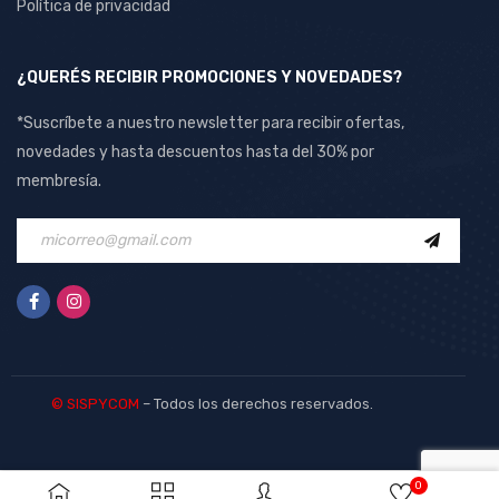
Política de privacidad
¿QUERÉS RECIBIR PROMOCIONES Y NOVEDADES?
*Suscríbete a nuestro newsletter para recibir ofertas,
novedades y hasta descuentos hasta del 30% por
membresía.
© SISPYCOM
– Todos los derechos reservados.
0