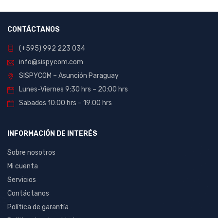
CONTÁCTANOS
(+595) 992 223 034
info@sispycom.com
SISPYCOM – Asunción Paraguay
Lunes-Viernes 9:30 hrs – 20:00 hrs
Sabados 10:00 hrs – 19:00 hrs
INFORMACIÓN DE INTERÉS
Sobre nosotros
Mi cuenta
Servicios
Contáctanos
Política de garantía