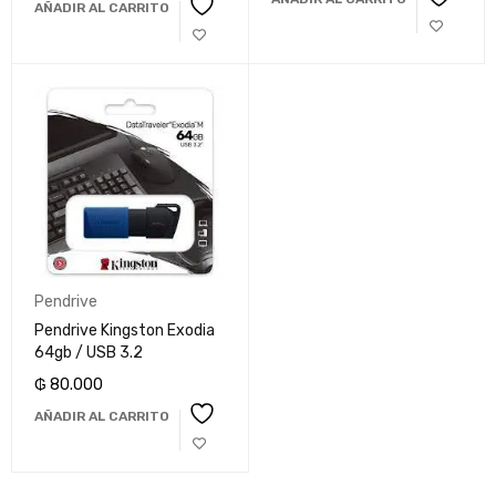
AÑADIR AL CARRITO
Pendrive
Pendrive Kingston Exodia
64gb / USB 3.2
₲
80.000
AÑADIR AL CARRITO