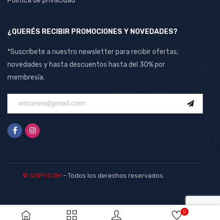
Política de privacidad
¿QUERÉS RECIBIR PROMOCIONES Y NOVEDADES?
*Suscríbete a nuestro newsletter para recibir ofertas,
novedades y hasta descuentos hasta del 30% por
membresía.
© SISPYCOM
– Todos los derechos reservados.
0