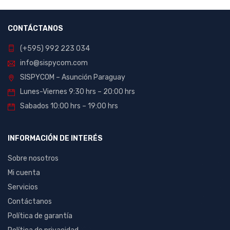
CONTÁCTANOS
(+595) 992 223 034
info@sispycom.com
SISPYCOM – Asunción Paraguay
Lunes-Viernes 9:30 hrs – 20:00 hrs
Sabados 10:00 hrs – 19:00 hrs
INFORMACIÓN DE INTERÉS
Sobre nosotros
Mi cuenta
Servicios
Contáctanos
Política de garantía