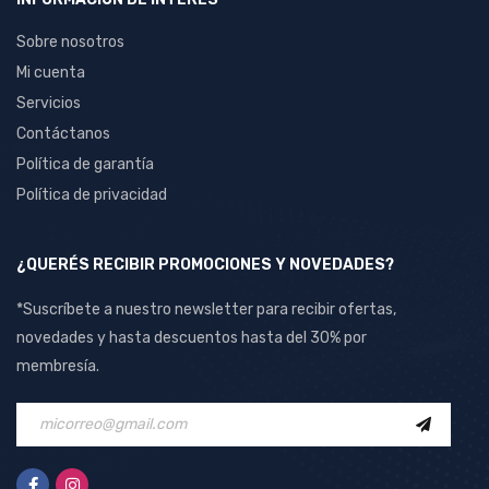
Sobre nosotros
Mi cuenta
Servicios
Contáctanos
Política de garantía
Política de privacidad
¿QUERÉS RECIBIR PROMOCIONES Y NOVEDADES?
*Suscríbete a nuestro newsletter para recibir ofertas,
novedades y hasta descuentos hasta del 30% por
membresía.