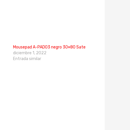
Mousepad A-PAD03 negro 30×80 Sate
diciembre 1, 2022
Entrada similar