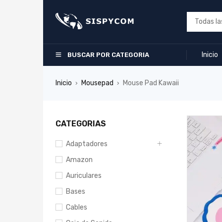
Inicio
BUSCAR POR CATEGORIA
Inicio
Mousepad
Mouse Pad Kawaii
›
›
CATEGORIAS
Adaptadores
Amazon
Auriculares
Bases
Cables