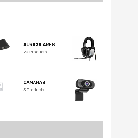
AURICULARES
20 Products
CÁMARAS
5 Products