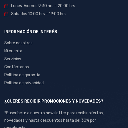
Lunes-Viernes 9:30 hrs – 20:00 hrs
Sabados 10:00 hrs – 19:00 hrs
INFORMACIÓN DE INTERÉS
Sobre nosotros
Mi cuenta
Servicios
Contáctanos
Política de garantía
Política de privacidad
¿QUERÉS RECIBIR PROMOCIONES Y NOVEDADES?
*Suscríbete a nuestro newsletter para recibir ofertas,
novedades y hasta descuentos hasta del 30% por
membresía.