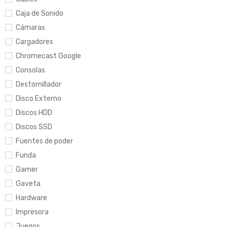
Caja de Sonido
Cámaras
Cargadores
Chromecast Google
Consolas
Destornillador
Disco Externo
Discos HDD
Discos SSD
Fuentes de poder
Funda
Gamer
Gaveta
Hardware
Impresora
Juegos