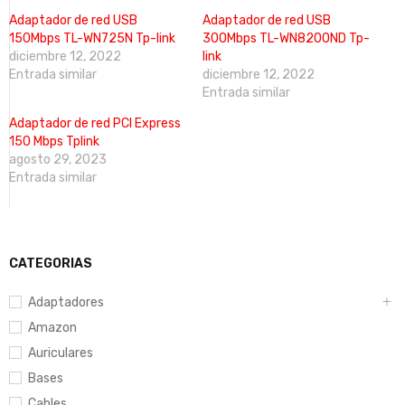
Adaptador de red USB
Adaptador de red USB
150Mbps TL-WN725N Tp-link
300Mbps TL-WN8200ND Tp-
diciembre 12, 2022
link
Entrada similar
diciembre 12, 2022
Entrada similar
Adaptador de red PCI Express
150 Mbps Tplink
agosto 29, 2023
Entrada similar
CATEGORIAS
Adaptadores
Amazon
Auriculares
Bases
Cables