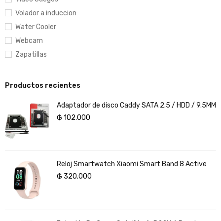
Volador a induccion
Water Cooler
Webcam
Zapatillas
Productos recientes
Adaptador de disco Caddy SATA 2.5 / HDD / 9.5MM
₲
102.000
Reloj Smartwatch Xiaomi Smart Band 8 Active
₲
320.000