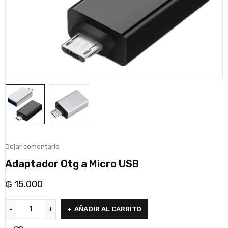
Dejar comentario
Adaptador Otg a Micro USB
₲
15.000
AÑADIR AL CARRITO