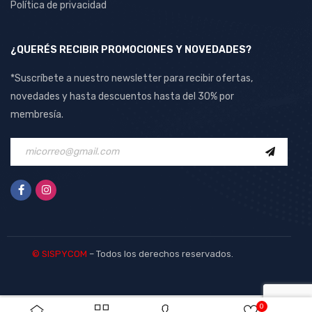
Política de privacidad
¿QUERÉS RECIBIR PROMOCIONES Y NOVEDADES?
*Suscríbete a nuestro newsletter para recibir ofertas,
novedades y hasta descuentos hasta del 30% por
membresía.
© SISPYCOM
– Todos los derechos reservados.
0