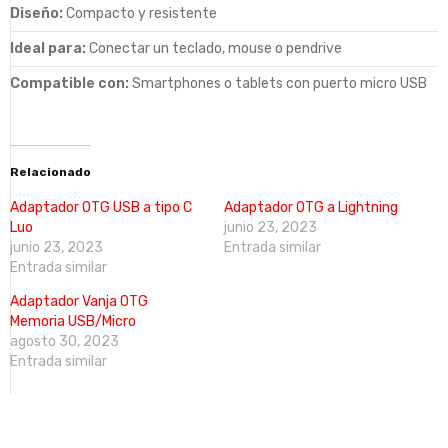
Diseño:
Compacto y resistente
Ideal para:
Conectar un teclado, mouse o pendrive
Compatible con:
Smartphones o tablets con puerto micro USB
Relacionado
Adaptador OTG USB a tipo C
Adaptador OTG a Lightning
Luo
junio 23, 2023
junio 23, 2023
Entrada similar
Entrada similar
Adaptador Vanja OTG
Memoria USB/Micro
agosto 30, 2023
Entrada similar