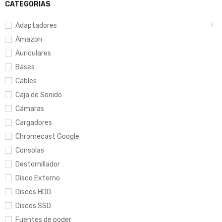
CATEGORIAS
Adaptadores
Amazon
Auriculares
Bases
Cables
Caja de Sonido
Cámaras
Cargadores
Chromecast Google
Consolas
Destornillador
Disco Externo
Discos HDD
Discos SSD
Fuentes de poder