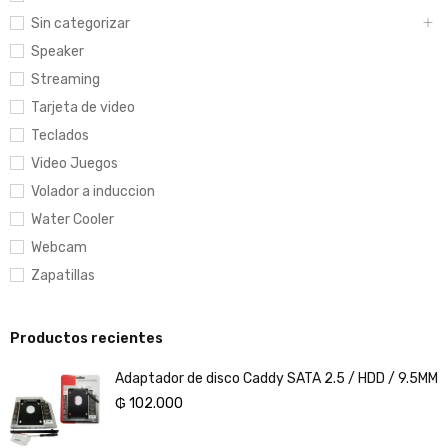
Sin categorizar
Speaker
Streaming
Tarjeta de video
Teclados
Video Juegos
Volador a induccion
Water Cooler
Webcam
Zapatillas
Productos recientes
Adaptador de disco Caddy SATA 2.5 / HDD / 9.5MM
₲
102.000