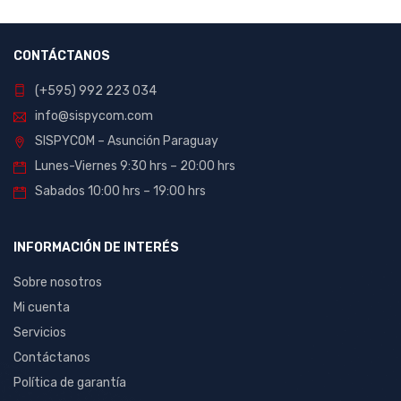
CONTÁCTANOS
(+595) 992 223 034
info@sispycom.com
SISPYCOM – Asunción Paraguay
Lunes-Viernes 9:30 hrs – 20:00 hrs
Sabados 10:00 hrs – 19:00 hrs
INFORMACIÓN DE INTERÉS
Sobre nosotros
Mi cuenta
Servicios
Contáctanos
Política de garantía