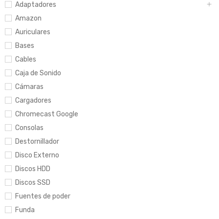
Adaptadores
Amazon
Auriculares
Bases
Cables
Caja de Sonido
Cámaras
Cargadores
Chromecast Google
Consolas
Destornillador
Disco Externo
Discos HDD
Discos SSD
Fuentes de poder
Funda