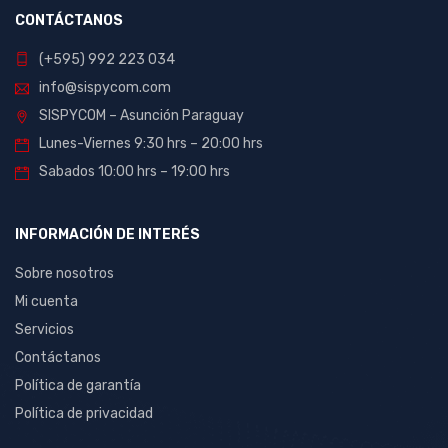
CONTÁCTANOS
(+595) 992 223 034
info@sispycom.com
SISPYCOM – Asunción Paraguay
Lunes-Viernes 9:30 hrs – 20:00 hrs
Sabados 10:00 hrs – 19:00 hrs
INFORMACIÓN DE INTERÉS
Sobre nosotros
Mi cuenta
Servicios
Contáctanos
Política de garantía
Política de privacidad