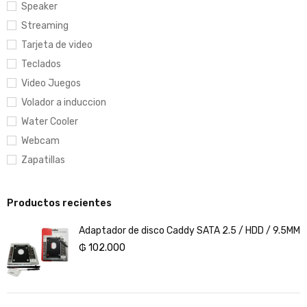
Speaker
Streaming
Tarjeta de video
Teclados
Video Juegos
Volador a induccion
Water Cooler
Webcam
Zapatillas
Productos recientes
Adaptador de disco Caddy SATA 2.5 / HDD / 9.5MM
₲
102.000