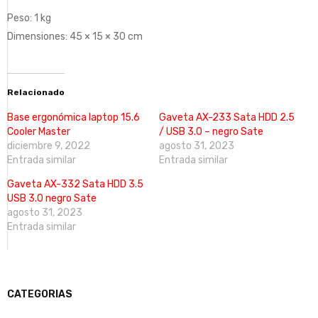
Peso: 1 kg
Dimensiones: 45 × 15 × 30 cm
Relacionado
Base ergonómica laptop 15.6
Gaveta AX-233 Sata HDD 2.5
Cooler Master
/ USB 3.0 – negro Sate
diciembre 9, 2022
agosto 31, 2023
Entrada similar
Entrada similar
Gaveta AX-332 Sata HDD 3.5
USB 3.0 negro Sate
agosto 31, 2023
Entrada similar
CATEGORIAS