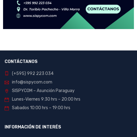
CONTÁCTANOS
(+595) 992 223 034
info@sispycom.com
SISPYCOM – Asunción Paraguay
Lunes-Viernes 9:30 hrs – 20:00 hrs
Sabados 10:00 hrs – 19:00 hrs
INFORMACIÓN DE INTERÉS