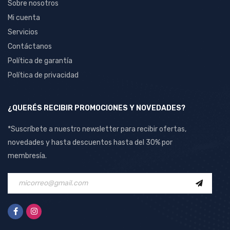
Sobre nosotros
Mi cuenta
Servicios
Contáctanos
Política de garantía
Política de privacidad
¿QUERÉS RECIBIR PROMOCIONES Y NOVEDADES?
*Suscríbete a nuestro newsletter para recibir ofertas,
novedades y hasta descuentos hasta del 30% por
membresía.