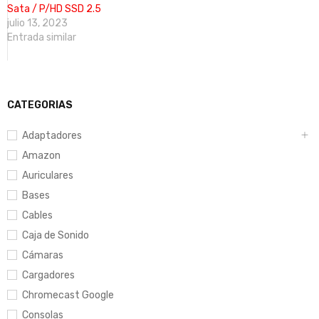
Sata / P/HD SSD 2.5
julio 13, 2023
Entrada similar
CATEGORIAS
Adaptadores
Amazon
Auriculares
Bases
Cables
Caja de Sonido
Cámaras
Cargadores
Chromecast Google
Consolas