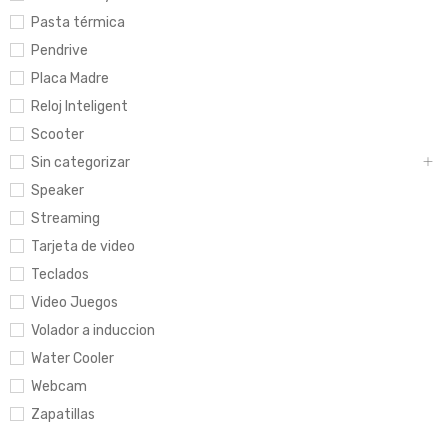
Pasta térmica
Pendrive
Placa Madre
Reloj Inteligent
Scooter
Sin categorizar
Speaker
Streaming
Tarjeta de video
Teclados
Video Juegos
Volador a induccion
Water Cooler
Webcam
Zapatillas