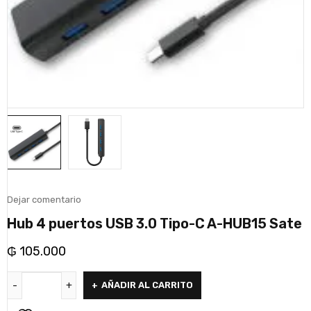
Dejar comentario
Hub 4 puertos USB 3.0 Tipo-C A-HUB15 Sate
₲
105.000
AÑADIR AL CARRITO