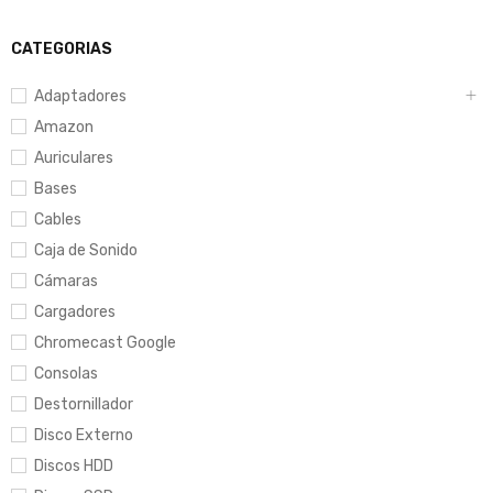
CATEGORIAS
Adaptadores
Amazon
Auriculares
Bases
Cables
Caja de Sonido
Cámaras
Cargadores
Chromecast Google
Consolas
Destornillador
Disco Externo
Discos HDD