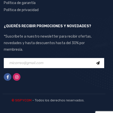
Política de garantía
Política de privacidad
¿QUERÉS RECIBIR PROMOCIONES Y NOVEDADES?
*Suscríbete a nuestro newsletter para recibir ofertas,
novedades y hasta descuentos hasta del 30% por
membresía.
© SISPYCOM
– Todos los derechos reservados.