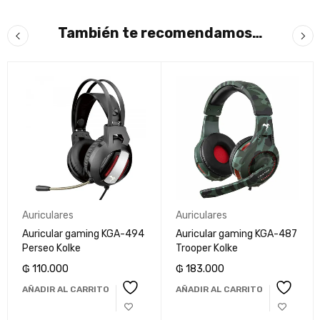
También te recomendamos…
Auriculares
Auriculares
Auricular gaming KGA-494
Auricular gaming KGA-487
Perseo Kolke
Trooper Kolke
₲
110.000
₲
183.000
AÑADIR AL CARRITO
AÑADIR AL CARRITO