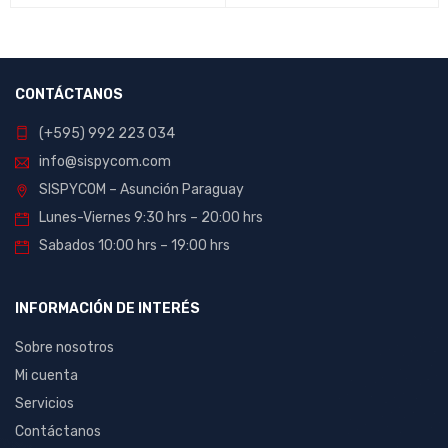
CONTÁCTANOS
(+595) 992 223 034
info@sispycom.com
SISPYCOM – Asunción Paraguay
Lunes-Viernes 9:30 hrs – 20:00 hrs
Sabados 10:00 hrs – 19:00 hrs
INFORMACIÓN DE INTERÉS
Sobre nosotros
Mi cuenta
Servicios
Contáctanos