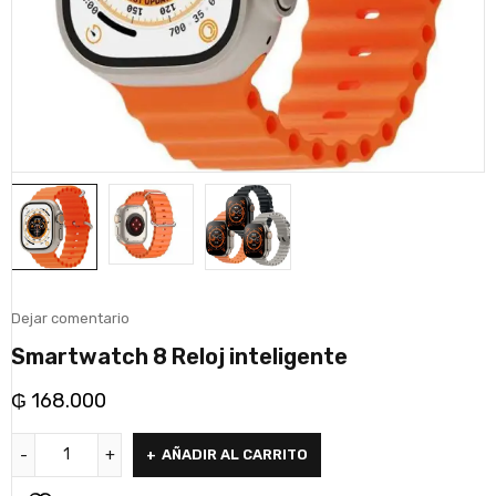
Dejar comentario
Smartwatch 8 Reloj inteligente
₲
168.000
AÑADIR AL CARRITO