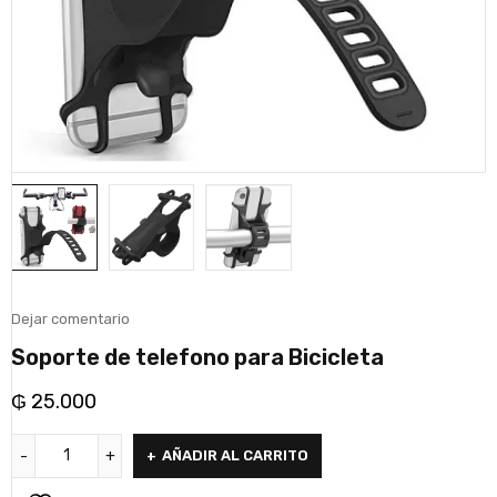
Dejar comentario
Soporte de telefono para Bicicleta
₲
25.000
AÑADIR AL CARRITO