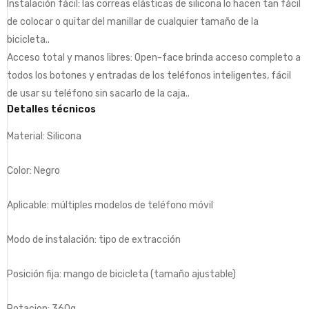
Instalación fácil: las correas elásticas de silicona lo hacen tan fácil
de colocar o quitar del manillar de cualquier tamaño de la
bicicleta..
Acceso total y manos libres: Open-face brinda acceso completo a
todos los botones y entradas de los teléfonos inteligentes, fácil
de usar su teléfono sin sacarlo de la caja..
Detalles técnicos
Material: Silicona
Color: Negro
Aplicable: múltiples modelos de teléfono móvil
Modo de instalación: tipo de extracción
Posición fija: mango de bicicleta (tamaño ajustable)
Rotacion: 360g