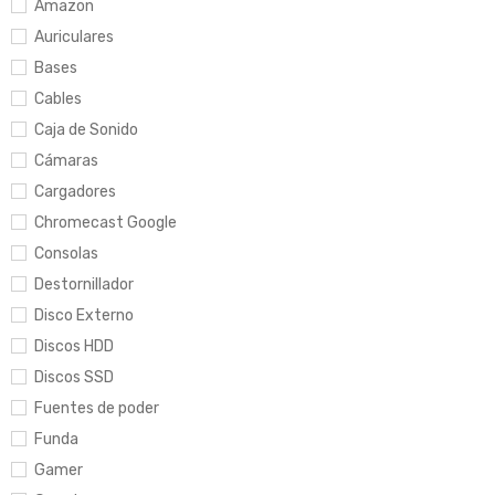
Amazon
Auriculares
Bases
Cables
Caja de Sonido
Cámaras
Cargadores
Chromecast Google
Consolas
Destornillador
Disco Externo
Discos HDD
Discos SSD
Fuentes de poder
Funda
Gamer