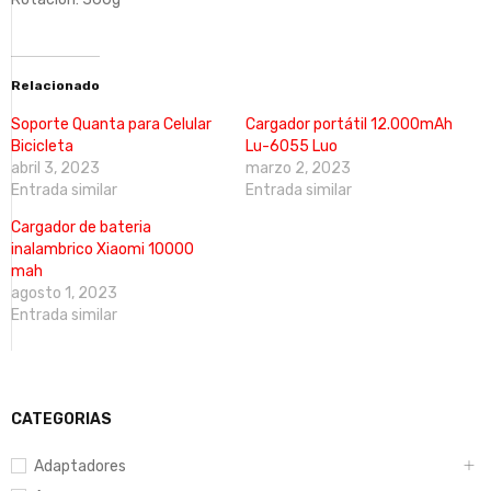
Relacionado
Soporte Quanta para Celular
Cargador portátil 12.000mAh
Bicicleta
Lu-6055 Luo
abril 3, 2023
marzo 2, 2023
Entrada similar
Entrada similar
Cargador de bateria
inalambrico Xiaomi 10000
mah
agosto 1, 2023
Entrada similar
CATEGORIAS
Adaptadores