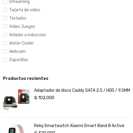
Streaming
Tarjeta de video
Teclados
Video Juegos
Volador a induccion
Water Cooler
Webcam
Zapatillas
Productos recientes
Adaptador de disco Caddy SATA 2.5 / HDD / 9.5MM
₲
102.000
Reloj Smartwatch Xiaomi Smart Band 8 Active