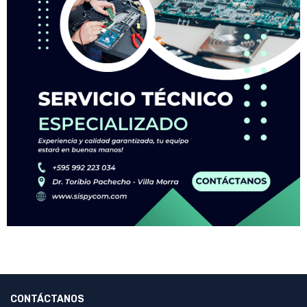
CONTÁCTANOS